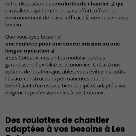
votre disposition des
roulottes de chantier
qui
s’installent rapidement et sans effort, offrant un
environnement de travail efficace là où vous en avez
besoin.
Que vous ayez besoin d’
une roulotte pour une courte mission ou une
longue opération
à Les Coteaux, nos unités modulaires vous
garantissent flexibilité et économies. Grâce à nos
options de location ajustables, vous évitez les coûts
liés aux constructions permanentes tout en
bénéficiant d’un espace bien équipé et adapté à vos
exigences professionnelles à Les Coteaux.
Des roulottes de chantier
adaptées à vos besoins à Les