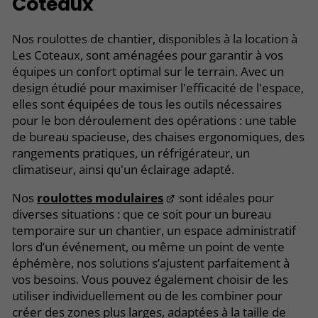
Coteaux
Nos roulottes de chantier, disponibles à la location à
Les Coteaux, sont aménagées pour garantir à vos
équipes un confort optimal sur le terrain. Avec un
design étudié pour maximiser l'efficacité de l'espace,
elles sont équipées de tous les outils nécessaires
pour le bon déroulement des opérations : une table
de bureau spacieuse, des chaises ergonomiques, des
rangements pratiques, un réfrigérateur, un
climatiseur, ainsi qu'un éclairage adapté.
Nos
roulottes modulaires
sont idéales pour
diverses situations : que ce soit pour un bureau
temporaire sur un chantier, un espace administratif
lors d’un événement, ou même un point de vente
éphémère, nos solutions s’ajustent parfaitement à
vos besoins. Vous pouvez également choisir de les
utiliser individuellement ou de les combiner pour
créer des zones plus larges, adaptées à la taille de