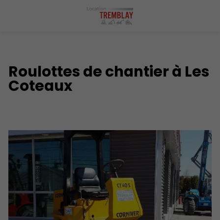
Roulottes de chantier à Les
Coteaux