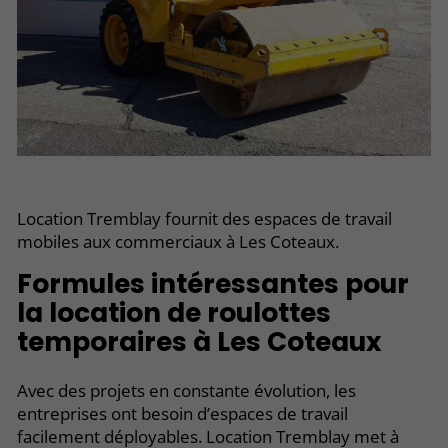
Location Tremblay fournit des espaces de travail
mobiles aux commerciaux à Les Coteaux.
Formules intéressantes pour
la location de roulottes
temporaires à Les Coteaux
Avec des projets en constante évolution, les
entreprises ont besoin d’espaces de travail
facilement déployables. Location Tremblay met à