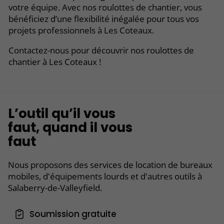
votre équipe. Avec nos roulottes de chantier, vous
bénéficiez d’une flexibilité inégalée pour tous vos
projets professionnels à Les Coteaux.
Contactez-nous pour découvrir nos roulottes de
chantier à Les Coteaux !
L’outil qu’il vous
faut, quand il vous
faut
Nous proposons des services de location de bureaux
mobiles, d'équipements lourds et d'autres outils à
Salaberry-de-Valleyfield.
Soumission gratuite