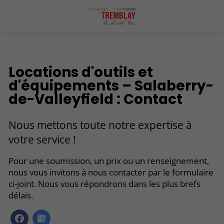
Locations d'outils et
d'équipements – Salaberry-
de-Valleyfield : Contact
Nous mettons toute notre expertise à
votre service !
Pour une soumission, un prix ou un renseignement,
nous vous invitons à nous contacter par le formulaire
ci-joint. Nous vous répondrons dans les plus brefs
délais.