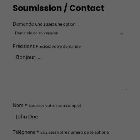
Soumission / Contact
Demande
Choisissez une option
Précisions
Précisez votre demande
Nom *
Saisissez votre nom complet
Téléphone *
Saisissez votre numéro de téléphone