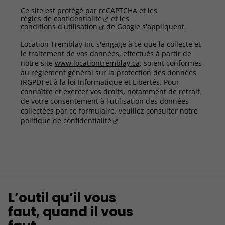
Ce site est protégé par reCAPTCHA et les
règles de confidentialité
et les
conditions d'utilisation
de Google s'appliquent.
Location Tremblay Inc s'engage à ce que la collecte et
le traitement de vos données, effectués à partir de
notre site
www.locationtremblay.ca
, soient conformes
au règlement général sur la protection des données
(RGPD) et à la loi Informatique et Libertés. Pour
connaître et exercer vos droits, notamment de retrait
de votre consentement à l'utilisation des données
collectées par ce formulaire, veuillez consulter notre
politique de confidentialité
L’outil qu’il vous
faut, quand il vous