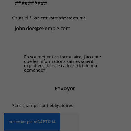
Courriel *
Saisissez votre adresse courriel
En soumettant ce formulaire, j'accepte
que les informations saisies soient
exploitées dans le cadre strict de ma
demande*
Envoyer
*Ces champs sont obligatoires